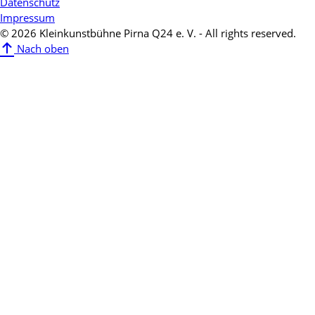
Datenschutz
Impressum
© 2026 Kleinkunstbühne Pirna Q24 e. V. - All rights reserved.
Nach oben