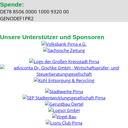
Spende:
DE78 8506 0000 1000 9320 00
GENODEF1PR2
Unsere Unterstützer und Sponsoren