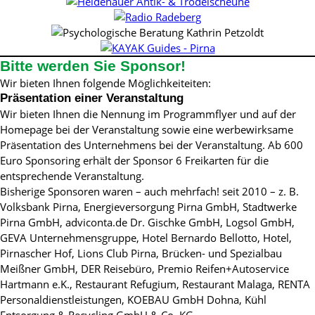
Bitte werden Sie Sponsor!
Wir bieten Ihnen folgende Möglichkeiteiten:
Präsentation einer Veranstaltung
Wir bieten Ihnen die Nennung im Programmflyer und auf der
Homepage bei der Veranstaltung sowie eine werbewirksame
Präsentation des Unternehmens bei der Veranstaltung. Ab 600
Euro Sponsoring erhält der Sponsor 6 Freikarten für die
entsprechende Veranstaltung.
Bisherige Sponsoren waren – auch mehrfach! seit 2010 – z. B.
Volksbank Pirna, Energieversorgung Pirna GmbH, Stadtwerke
Pirna GmbH, adviconta.de Dr. Gischke GmbH, Logsol GmbH,
GEVA Unternehmensgruppe, Hotel Bernardo Bellotto, Hotel,
Pirnascher Hof, Lions Club Pirna, Brücken- und Spezialbau
Meißner GmbH, DER Reisebüro, Premio Reifen+Autoservice
Hartmann e.K., Restaurant Refugium, Restaurant Malaga, RENTA
Personaldienstleistungen, KOEBAU GmbH Dohna, Kühl