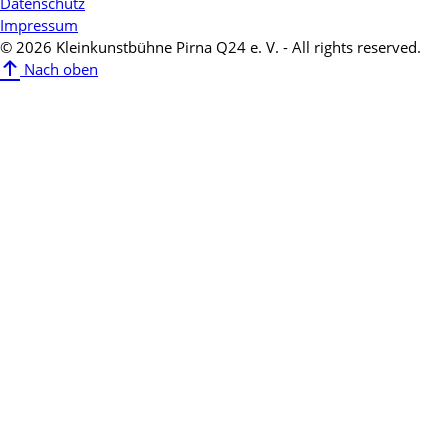
Datenschutz
Impressum
© 2026 Kleinkunstbühne Pirna Q24 e. V. - All rights reserved.
Nach oben