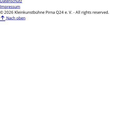
Datenschutz
Impressum
© 2026 Kleinkunstbühne Pirna Q24 e. V. - All rights reserved.
Nach oben