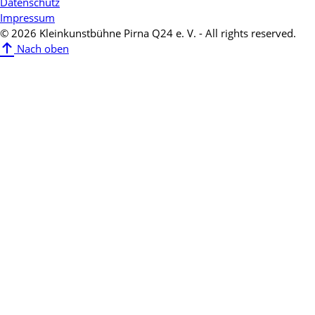
Datenschutz
Impressum
© 2026 Kleinkunstbühne Pirna Q24 e. V. - All rights reserved.
Nach oben