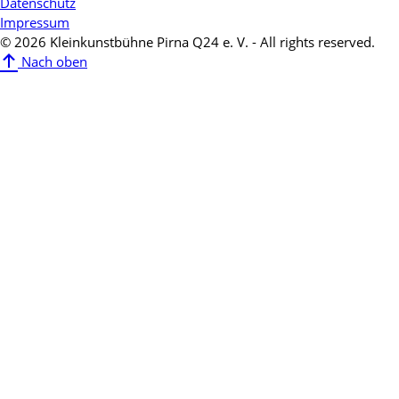
Datenschutz
Impressum
© 2026 Kleinkunstbühne Pirna Q24 e. V. - All rights reserved.
Nach oben