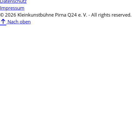
Datenschutz
Impressum
© 2026 Kleinkunstbühne Pirna Q24 e. V. - All rights reserved.
Nach oben