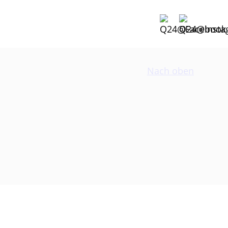
Nach oben