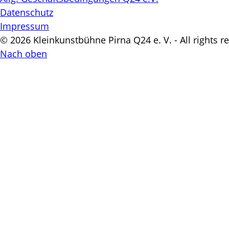
Datenschutz
Impressum
© 2026 Kleinkunstbühne Pirna Q24 e. V. - All rights r
Nach oben