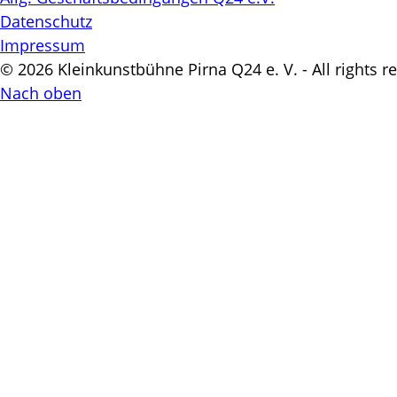
Datenschutz
Impressum
© 2026 Kleinkunstbühne Pirna Q24 e. V. - All rights r
Nach oben