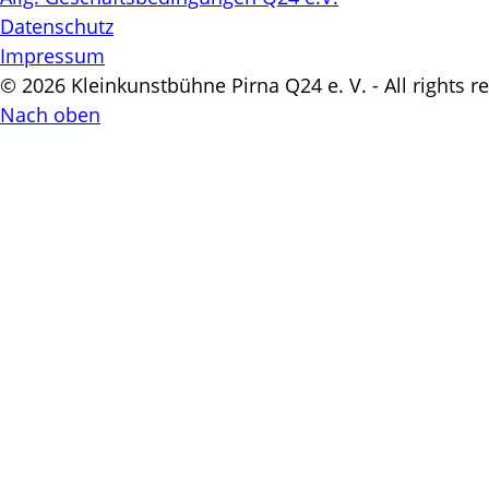
Datenschutz
Impressum
© 2026 Kleinkunstbühne Pirna Q24 e. V. - All rights r
Nach oben