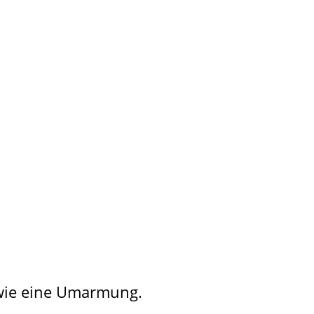
h wie eine Umarmung.