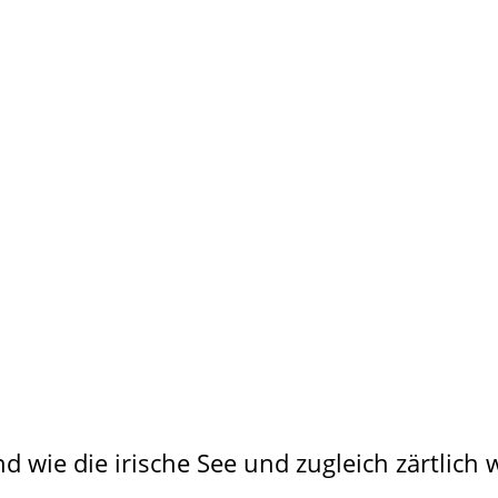
nd wie die irische See und zugleich zärtlic